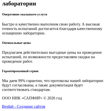
лаборатории
Оперативно оказываем услуги
Быстро и качественно выполним свою работу. А высокая
точность испытаний достигается благодаря качественному
оснащению лаборатории.
Оптимальные цены
Предлагаем действительно выгодные цены на проведение
испытаний, по возможности предоставляем скидки на
проведение работ.
Гарантированный сервис
Мы даем 99% гарантии, что протоколы нашей лаборатории
будут согласованы, а также документация будет
соответствовать стандартам.
ООО НИК «САПФИР» © 2026 год
Bestlab - Создание сайтов