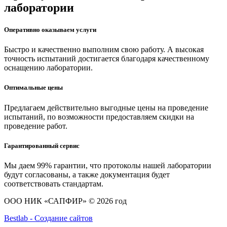
лаборатории
Оперативно оказываем услуги
Быстро и качественно выполним свою работу. А высокая
точность испытаний достигается благодаря качественному
оснащению лаборатории.
Оптимальные цены
Предлагаем действительно выгодные цены на проведение
испытаний, по возможности предоставляем скидки на
проведение работ.
Гарантированный сервис
Мы даем 99% гарантии, что протоколы нашей лаборатории
будут согласованы, а также документация будет
соответствовать стандартам.
ООО НИК «САПФИР» © 2026 год
Bestlab - Создание сайтов