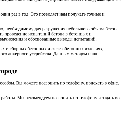
дин раз в год. Это позволяет нам получать точные и
ю, необходимому для разрушения небольшого объема бетона.
ать проведение испытаний бетона в бетонных и
е вычисления и обоснованные выводы испытаний.
ых и сборных бетонных и железобетонных изделиях,
ного анкерного устройства. Данным методом наши
городе
особом. Вы можете позвонить по телефону, приехать в офис,
работы. Мы рекомендуем позвонить по телефону и задать все